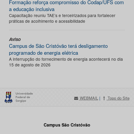
Formação reforça compromisso do Codap/UFS com
a educação inclusiva
Capacitação reuniu TAE’s e terceirizados para fortalecer
práticas de acolhimento e acessibilidade
Aviso
Campus de São Cristóvão terá desligamento
programado de energia elétrica
A interrupção do fornecimento de energia acontecerá no dia
15 de agosto de 2026
WEBMAIL
|
Topo do Site
Campus São Cristóvão