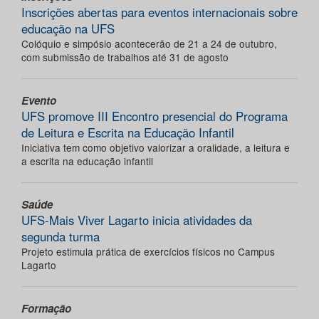
Inscrições abertas para eventos internacionais sobre
educação na UFS
Colóquio e simpósio acontecerão de 21 a 24 de outubro,
com submissão de trabalhos até 31 de agosto
Evento
UFS promove III Encontro presencial do Programa
de Leitura e Escrita na Educação Infantil
Iniciativa tem como objetivo valorizar a oralidade, a leitura e
a escrita na educação infantil
Saúde
UFS-Mais Viver Lagarto inicia atividades da
segunda turma
Projeto estimula prática de exercícios físicos no Campus
Lagarto
Formação