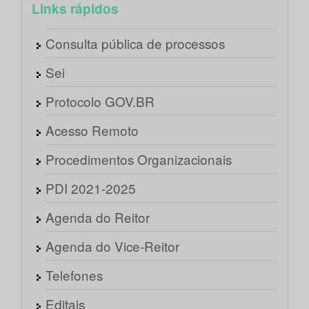
Links rápidos
Consulta pública de processos
Sei
Protocolo GOV.BR
Acesso Remoto
Procedimentos Organizacionais
PDI 2021-2025
Agenda do Reitor
Agenda do Vice-Reitor
Telefones
Editais