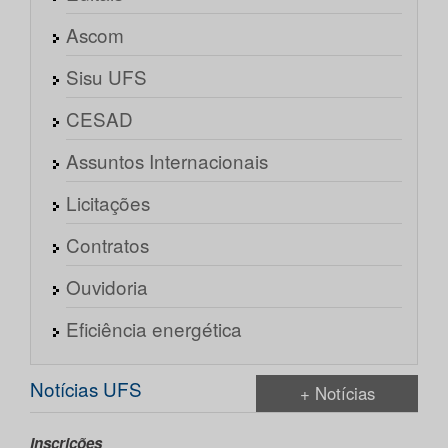
Ascom
Sisu UFS
CESAD
Assuntos Internacionais
Licitações
Contratos
Ouvidoria
Eficiência energética
Notícias UFS
+ Notícias
Inscrições