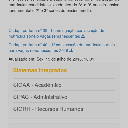
matrículas candidatos excedentes do 8º e 9º ano do ensino
fundamental e 2ª e 3ª séries do ensino médio.
Codap: portaria nº 39 - homologação convocação de
matrícula sorteio vagas remanescentes
Codap: portaria nº 40 - 1ª convocação de matrícula sorteio
para vagas remanescentes 2016
Atualizado em: Sex, 15 de julho de 2016, 18:01
Sistemas integrados
SIGAA - Acadêmico
SIPAC - Administrativo
SIGRH - Recursos Humanos