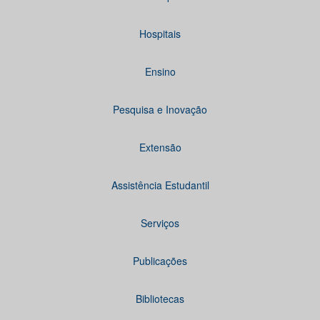
Hospitais
Ensino
Pesquisa e Inovação
Extensão
Assistência Estudantil
Serviços
Publicações
Bibliotecas